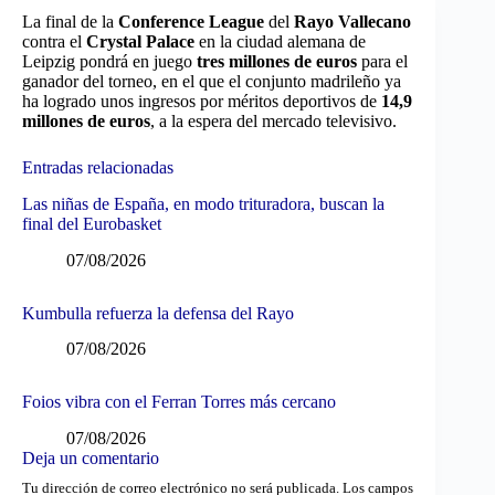
La final de la
Conference League
del
Rayo Vallecano
contra el
Crystal Palace
en la ciudad alemana de
Leipzig pondrá en juego
tres millones de euros
para el
ganador del torneo, en el que el conjunto madrileño ya
ha logrado unos ingresos por méritos deportivos de
14,9
millones de euros
, a la espera del mercado televisivo.
Entradas relacionadas
Las niñas de España, en modo trituradora, buscan la
final del Eurobasket
07/08/2026
Kumbulla refuerza la defensa del Rayo
07/08/2026
Foios vibra con el Ferran Torres más cercano
07/08/2026
Deja un comentario
Tu dirección de correo electrónico no será publicada.
Los campos