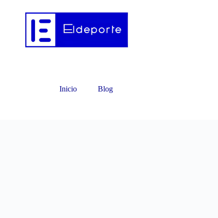
Inicio
Blog