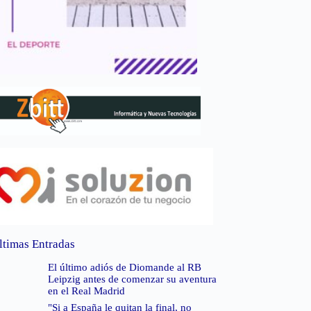
ltimas Entradas
El último adiós de Diomande al RB
Leipzig antes de comenzar su aventura
en el Real Madrid
"Si a España le quitan la final, no