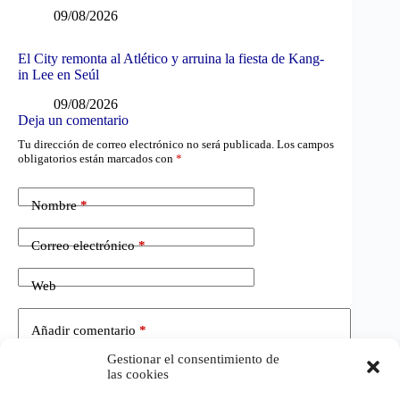
09/08/2026
El City remonta al Atlético y arruina la fiesta de Kang-
in Lee en Seúl
09/08/2026
Deja un comentario
Tu dirección de correo electrónico no será publicada.
Los campos
obligatorios están marcados con
*
Nombre
*
Correo electrónico
*
Web
Añadir comentario
*
Gestionar el consentimiento de
las cookies