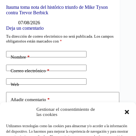
Itauma toma nota del histórico triunfo de Mike Tyson
contra Trevor Berbick
07/08/2026
Deja un comentario
Tu dirección de correo electrónico no será publicada.
Los campos
obligatorios están marcados con
*
Nombre
*
Correo electrónico
*
Web
Añadir comentario
*
Gestionar el consentimiento de
las cookies
Utilizamos tecnologías como las cookies para almacenar y/o acceder a la información
del dispositivo. Lo hacemos para mejorar la experiencia de navegación y para mostrar