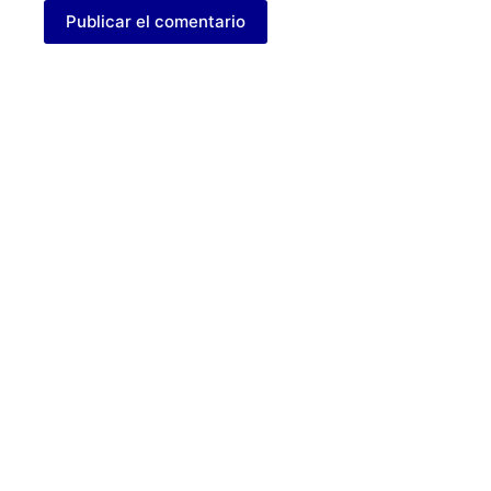
Publicar el comentario