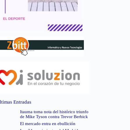
ltimas Entradas
Itauma toma nota del histórico triunfo
de Mike Tyson contra Trevor Berbick
El mercado entra en ebullición