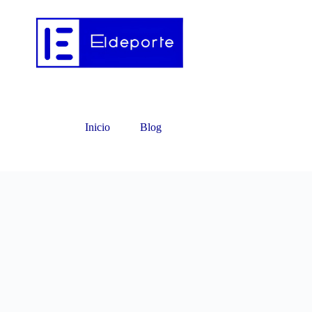
Inicio
Blog