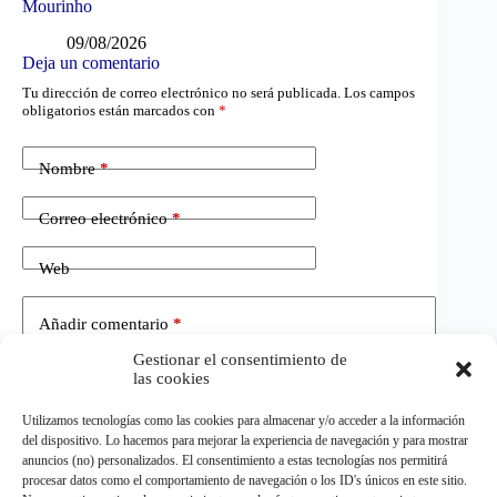
Mourinho
09/08/2026
Deja un comentario
Tu dirección de correo electrónico no será publicada.
Los campos
obligatorios están marcados con
*
Nombre
*
Correo electrónico
*
Web
Añadir comentario
*
Gestionar el consentimiento de
las cookies
Utilizamos tecnologías como las cookies para almacenar y/o acceder a la información
del dispositivo. Lo hacemos para mejorar la experiencia de navegación y para mostrar
anuncios (no) personalizados. El consentimiento a estas tecnologías nos permitirá
procesar datos como el comportamiento de navegación o los ID's únicos en este sitio.