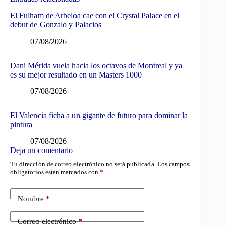
El Fulham de Arbeloa cae con el Crystal Palace en el
debut de Gonzalo y Palacios
07/08/2026
Dani Mérida vuela hacia los octavos de Montreal y ya
es su mejor resultado en un Masters 1000
07/08/2026
El Valencia ficha a un gigante de futuro para dominar la
pintura
07/08/2026
Deja un comentario
Tu dirección de correo electrónico no será publicada.
Los campos
obligatorios están marcados con
*
Nombre
*
Correo electrónico
*