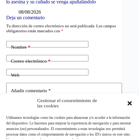
lo asesina y su cuñado se venga apuñalándolo
08/08/2026
Deja un comentario
Tu dirección de correo electrónico no será publicada.
Los campos
obligatorios están marcados con
*
Nombre
*
Correo electrónico
*
Web
Añadir comentario
*
Gestionar el consentimiento de
las cookies
Utilizamos tecnologías como las cookies para almacenar y/o acceder a la información
del dispositivo. Lo hacemos para mejorar la experiencia de navegación y para mostrar
anuncios (no) personalizados. El consentimiento a estas tecnologías nos permitirá
procesar datos como el comportamiento de navegación o los ID's únicos en este sitio.