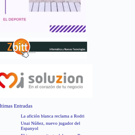
ltimas Entradas
La afición blanca reclama a Rodri
Unai Núñez, nuevo jugador del
Espanyol