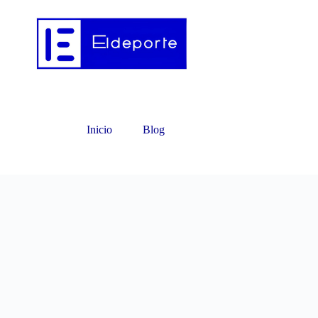
Inicio
Blog