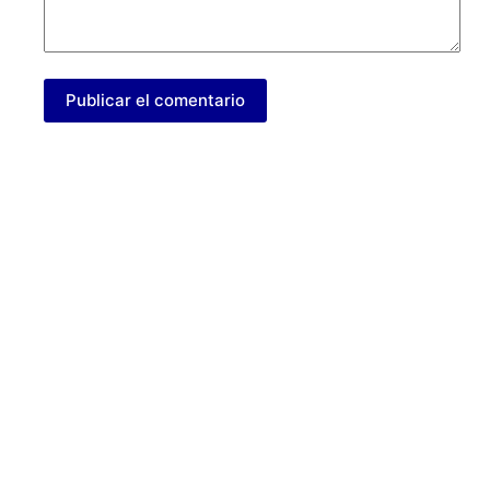
Publicar el comentario