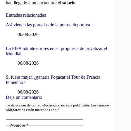
han llegado a un encuentro: el
salario
.
Entradas relacionadas
Así vienen las portadas de la prensa deportiva
06/08/2026
La FIFA admite errores en su propuesta de privatizar el
Mundial
06/08/2026
Si fuera mujer, ¿ganaría Pogacar el Tour de Francia
femenino?
06/08/2026
Deja un comentario
Tu dirección de correo electrónico no será publicada.
Los campos
obligatorios están marcados con
*
Nombre
*