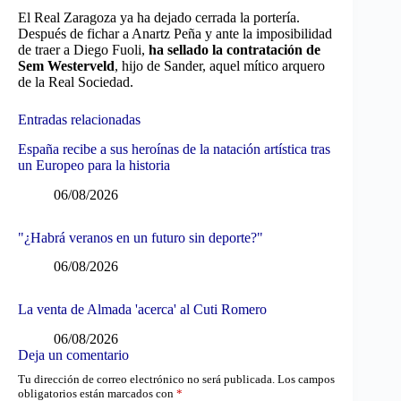
El Real Zaragoza ya ha dejado cerrada la portería.
Después de fichar a Anartz Peña y ante la imposibilidad
de traer a Diego Fuoli,
ha sellado la contratación de
Sem Westerveld
, hijo de Sander, aquel mítico arquero
de la Real Sociedad.
Entradas relacionadas
España recibe a sus heroínas de la natación artística tras
un Europeo para la historia
06/08/2026
"¿Habrá veranos en un futuro sin deporte?"
06/08/2026
La venta de Almada 'acerca' al Cuti Romero
06/08/2026
Deja un comentario
Tu dirección de correo electrónico no será publicada.
Los campos
obligatorios están marcados con
*