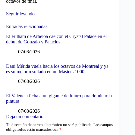
octavos de final.
Seguir leyendo
Entradas relacionadas
El Fulham de Arbeloa cae con el Crystal Palace en el
debut de Gonzalo y Palacios
07/08/2026
Dani Mérida vuela hacia los octavos de Montreal y ya
es su mejor resultado en un Masters 1000
07/08/2026
El Valencia ficha a un gigante de futuro para dominar la
pintura
07/08/2026
Deja un comentario
Tu dirección de correo electrónico no será publicada.
Los campos
obligatorios están marcados con
*