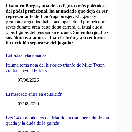
Lisandro Borges, una de las figuras más polémicas
del pádel profesional, ha anunciado que deja de ser
representante de Leo Augsburger.
El agente y
promotor argentino había acompañado al prometedor
revés durante gran parte de su carrera, al igual que a
otras figuras del país sudamericano.
Sin embargo, tras
sus últimos ataques a Juan Lebrón y a su entorno,
ha decidido separarse del jugador.
Entradas relacionadas
Itauma toma nota del histórico triunfo de Mike Tyson
contra Trevor Berbick
07/08/2026
El mercado entra en ebullición
07/08/2026
Los 24 movimientos del Madrid en este mercado, lo que
queda y la duda de la guinda