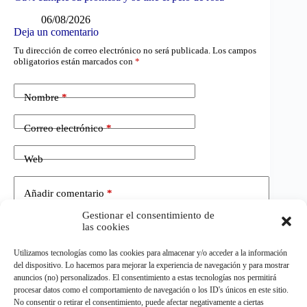
06/08/2026
Deja un comentario
Tu dirección de correo electrónico no será publicada.
Los campos
obligatorios están marcados con
*
Nombre
*
Correo electrónico
*
Web
Añadir comentario
*
Gestionar el consentimiento de
las cookies
Utilizamos tecnologías como las cookies para almacenar y/o acceder a la información
del dispositivo. Lo hacemos para mejorar la experiencia de navegación y para mostrar
anuncios (no) personalizados. El consentimiento a estas tecnologías nos permitirá
procesar datos como el comportamiento de navegación o los ID's únicos en este sitio.
No consentir o retirar el consentimiento, puede afectar negativamente a ciertas