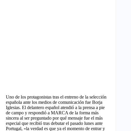
Uno de los protagonistas tras el entreno de la selección
española ante los medios de comunicación fue Borja
Iglesias. El delantero español atendió a la prensa a pie
de campo y respondió a MARCA de la forma más
sincera al ser preguntado por qué mensaje fue el más
especial que recibió tras debutar el pasado lunes ante
Portugal, «la verdad es que ya el momento de entrar y