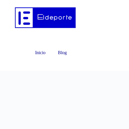
Inicio
Blog