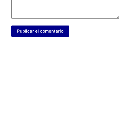
Publicar el comentario