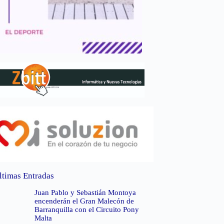
ltimas Entradas
Juan Pablo y Sebastián Montoya
encenderán el Gran Malecón de
Barranquilla con el Circuito Pony
Malta