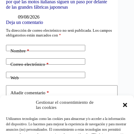
por qué las motos italianas siguen un paso por delante
de las grandes fábricas japonesas
09/08/2026
Deja un comentario
Tu dirección de correo electrónico no será publicada.
Los campos
obligatorios están marcados con
*
Nombre
*
Correo electrónico
*
Web
Añadir comentario
*
Gestionar el consentimiento de
las cookies
Utilizamos tecnologías como las cookies para almacenar y/o acceder a la información
del dispositivo. Lo hacemos para mejorar la experiencia de navegación y para mostrar
anuncios (no) personalizados. El consentimiento a estas tecnologías nos permitirá