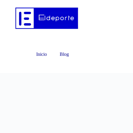
Inicio
Blog