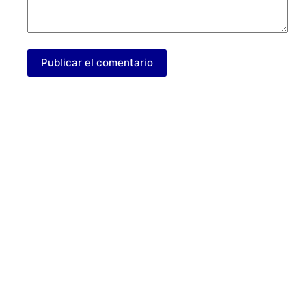
Publicar el comentario