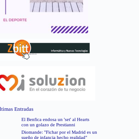
ltimas Entradas
El Benfica endosa un 'set' al Hearts
con un golazo de Prestianni
Diomande: "Fichar por el Madrid es un
sueño de infancia hecho realidad"