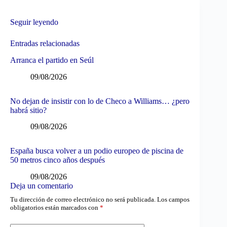
Seguir leyendo
Entradas relacionadas
Arranca el partido en Seúl
09/08/2026
No dejan de insistir con lo de Checo a Williams… ¿pero
habrá sitio?
09/08/2026
España busca volver a un podio europeo de piscina de
50 metros cinco años después
09/08/2026
Deja un comentario
Tu dirección de correo electrónico no será publicada.
Los campos
obligatorios están marcados con
*