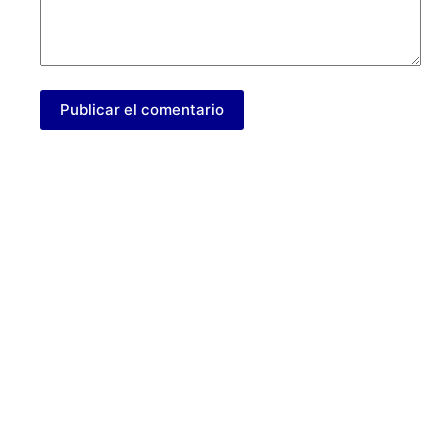
Publicar el comentario