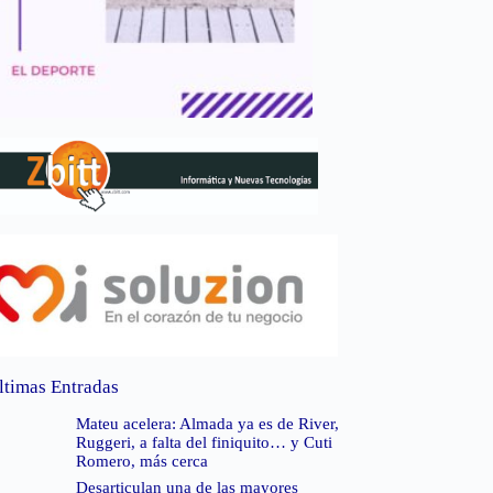
ltimas Entradas
Mateu acelera: Almada ya es de River,
Ruggeri, a falta del finiquito… y Cuti
Romero, más cerca
Desarticulan una de las mayores