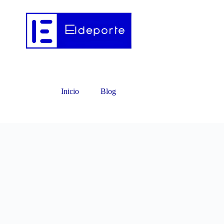
Inicio
Blog