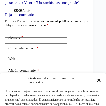
ganador con Visma: "Un cambio bastante grande"
09/08/2026
Deja un comentario
Tu dirección de correo electrónico no será publicada.
Los campos
obligatorios están marcados con
*
Nombre
*
Correo electrónico
*
Web
Añadir comentario
*
Gestionar el consentimiento de
las cookies
Utilizamos tecnologías como las cookies para almacenar y/o acceder a la información
del dispositivo. Lo hacemos para mejorar la experiencia de navegación y para mostrar
anuncios (no) personalizados. El consentimiento a estas tecnologías nos permitirá
procesar datos como el comportamiento de navegación o los ID's únicos en este sitio.