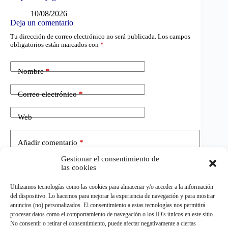
10/08/2026
Deja un comentario
Tu dirección de correo electrónico no será publicada.
Los campos
obligatorios están marcados con
*
Nombre
*
Correo electrónico
*
Web
Añadir comentario
*
Gestionar el consentimiento de
las cookies
Utilizamos tecnologías como las cookies para almacenar y/o acceder a la información
del dispositivo. Lo hacemos para mejorar la experiencia de navegación y para mostrar
anuncios (no) personalizados. El consentimiento a estas tecnologías nos permitirá
procesar datos como el comportamiento de navegación o los ID's únicos en este sitio.
No consentir o retirar el consentimiento, puede afectar negativamente a ciertas