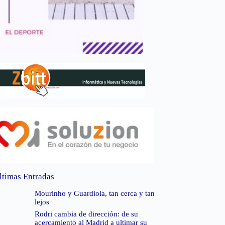
ltimas Entradas
Mourinho y Guardiola, tan cerca y tan
lejos
Rodri cambia de dirección: de su
acercamiento al Madrid a ultimar su