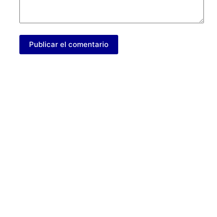
Publicar el comentario