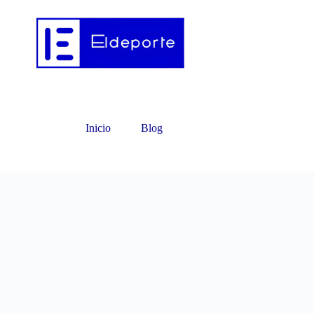
Inicio
Blog