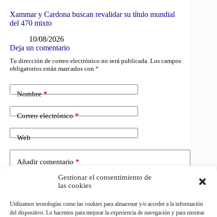
Xammar y Cardona buscan revalidar su título mundial
del 470 mixto
10/08/2026
Deja un comentario
Tu dirección de correo electrónico no será publicada.
Los campos
obligatorios están marcados con
*
Nombre
*
Correo electrónico
*
Web
Añadir comentario
*
Gestionar el consentimiento de
las cookies
Utilizamos tecnologías como las cookies para almacenar y/o acceder a la información
del dispositivo. Lo hacemos para mejorar la experiencia de navegación y para mostrar