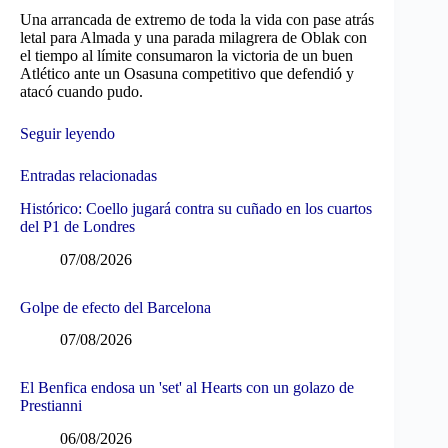
Una arrancada de extremo de toda la vida con pase atrás
letal para Almada y una parada milagrera de Oblak con
el tiempo al límite consumaron la victoria de un buen
Atlético ante un Osasuna competitivo que defendió y
atacó cuando pudo.
Seguir leyendo
Entradas relacionadas
Histórico: Coello jugará contra su cuñado en los cuartos
del P1 de Londres
07/08/2026
Golpe de efecto del Barcelona
07/08/2026
El Benfica endosa un 'set' al Hearts con un golazo de
Prestianni
06/08/2026