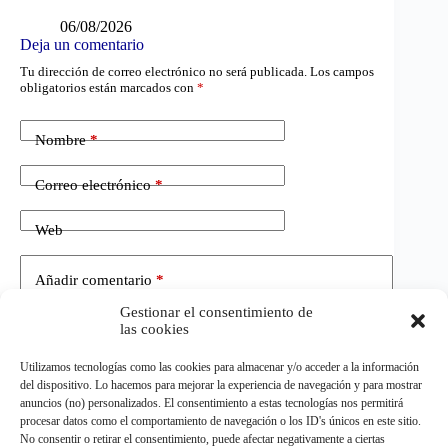
06/08/2026
Deja un comentario
Tu dirección de correo electrónico no será publicada.
Los campos
obligatorios están marcados con
*
Nombre
*
Correo electrónico
*
Web
Añadir comentario
*
Gestionar el consentimiento de
las cookies
Utilizamos tecnologías como las cookies para almacenar y/o acceder a la información
del dispositivo. Lo hacemos para mejorar la experiencia de navegación y para mostrar
anuncios (no) personalizados. El consentimiento a estas tecnologías nos permitirá
procesar datos como el comportamiento de navegación o los ID's únicos en este sitio.
No consentir o retirar el consentimiento, puede afectar negativamente a ciertas