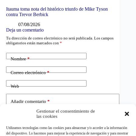
Itauma toma nota del histórico triunfo de Mike Tyson
contra Trevor Berbick
07/08/2026
Deja un comentario
Tu dirección de correo electrónico no será publicada.
Los campos
obligatorios están marcados con
*
Nombre
*
Correo electrónico
*
Web
Añadir comentario
*
Gestionar el consentimiento de
las cookies
Utilizamos tecnologías como las cookies para almacenar y/o acceder a la información
del dispositivo. Lo hacemos para mejorar la experiencia de navegación y para mostrar