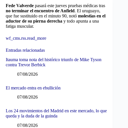
Fede Valverde
pasará este jueves pruebas médicas tras
no terminar el encuentro de Anfield
. El uruguayo,
que fue sustituido en el minuto 90, notó
molestias en el
aductor de su pierna derecha
y todo apunta a una
fatiga muscular.
wf_cms.rss.read_more
Entradas relacionadas
Itauma toma nota del histórico triunfo de Mike Tyson
contra Trevor Berbick
07/08/2026
El mercado entra en ebullición
07/08/2026
Los 24 movimientos del Madrid en este mercado, lo que
queda y la duda de la guinda
07/08/2026