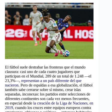
El fútbol suele destrabar las fronteras que el mundo
clausura: casi uno de cada cuatro jugadores que
participan en el Mundial, 289 de un total de 1.248 —el
23,3%—,
representan a un país diferente del que
nacieron.
Pero de espaldas a esa globalización, el fútbol
también sabe cerrarse sobre sí mismo, crear islas
separadas, inconexas: los partidos entre selecciones de
diferentes continentes son cada vez menos frecuentes,
en especial desde
la creación de la Liga de Naciones, en
2019
, cuando los cruces entre equipos europeos contra