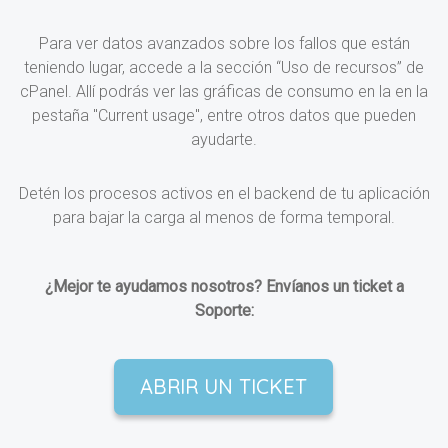
Para ver datos avanzados sobre los fallos que están
teniendo lugar, accede a la sección “Uso de recursos” de
cPanel. Allí podrás ver las gráficas de consumo en la en la
pestaña "Current usage", entre otros datos que pueden
ayudarte.
Detén los procesos activos en el backend de tu aplicación
para bajar la carga al menos de forma temporal.
¿Mejor te ayudamos nosotros? Envíanos un ticket a
Soporte:
ABRIR UN TICKET