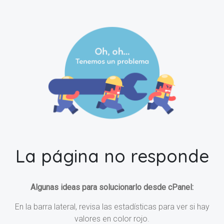
La página no responde
Algunas ideas para solucionarlo desde cPanel:
En la barra lateral, revisa las estadísticas para ver si hay
valores en color rojo.