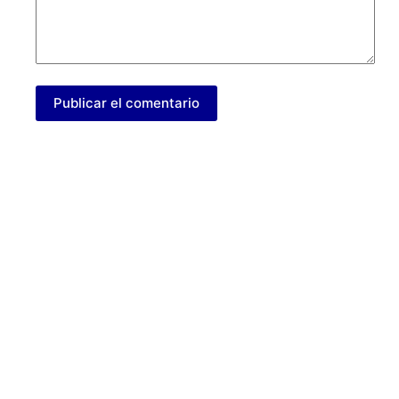
Publicar el comentario