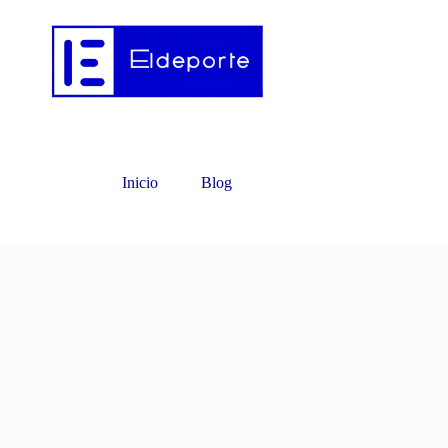
Inicio
Blog