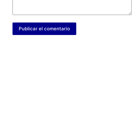
Publicar el comentario