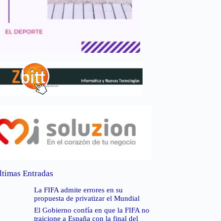
ltimas Entradas
La FIFA admite errores en su
propuesta de privatizar el Mundial
El Gobierno confía en que la FIFA no
traicione a España con la final del