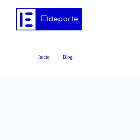
Inicio
Blog