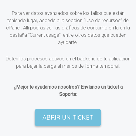
Para ver datos avanzados sobre los fallos que están
teniendo lugar, accede a la sección “Uso de recursos” de
cPanel. Allí podrás ver las gráficas de consumo en la en la
pestaña "Current usage", entre otros datos que pueden
ayudarte.
Detén los procesos activos en el backend de tu aplicación
para bajar la carga al menos de forma temporal.
¿Mejor te ayudamos nosotros? Envíanos un ticket a
Soporte:
ABRIR UN TICKET