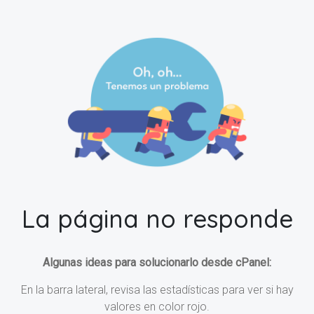
La página no responde
Algunas ideas para solucionarlo desde cPanel:
En la barra lateral, revisa las estadísticas para ver si hay
valores en color rojo.