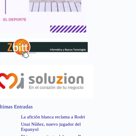
ltimas Entradas
La afición blanca reclama a Rodri
Unai Núñez, nuevo jugador del
Espanyol