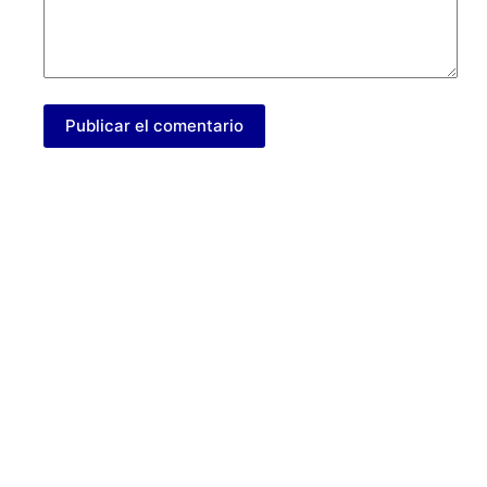
Publicar el comentario