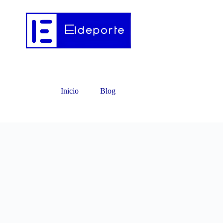
Inicio
Blog