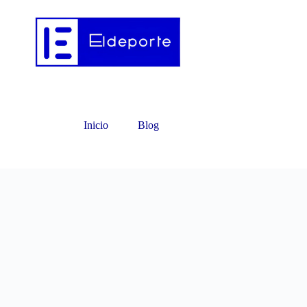
Inicio
Blog