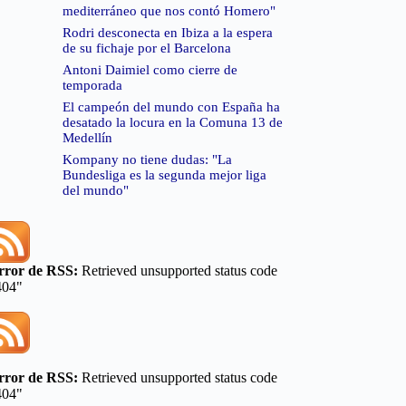
mediterráneo que nos contó Homero"
Rodri desconecta en Ibiza a la espera
de su fichaje por el Barcelona
Antoni Daimiel como cierre de
temporada
El campeón del mundo con España ha
desatado la locura en la Comuna 13 de
Medellín
Kompany no tiene dudas: "La
Bundesliga es la segunda mejor liga
del mundo"
rror de RSS:
Retrieved unsupported status code
404"
rror de RSS:
Retrieved unsupported status code
404"