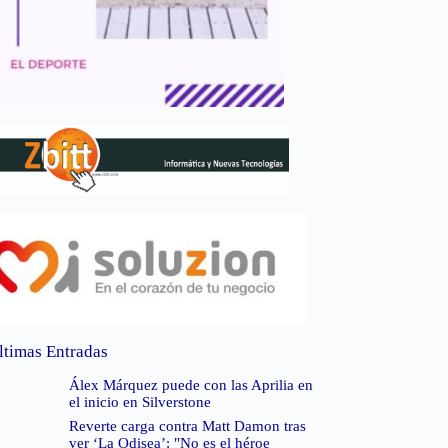
ltimas Entradas
Álex Márquez puede con las Aprilia en
el inicio en Silverstone
Reverte carga contra Matt Damon tras
ver ‘La Odisea’: "No es el héroe