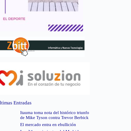
ltimas Entradas
Itauma toma nota del histórico triunfo
de Mike Tyson contra Trevor Berbick
El mercado entra en ebullición