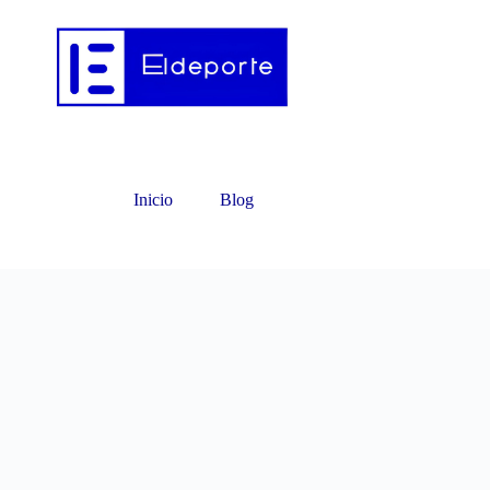
Inicio
Blog