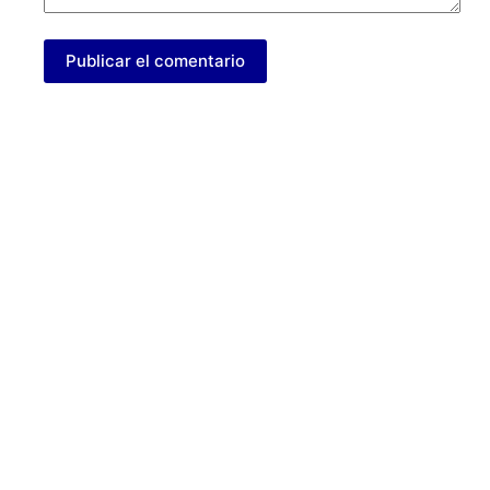
Publicar el comentario