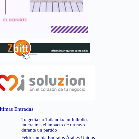
ltimas Entradas
Tragedia en Tailandia: un futbolista
muere tras el impacto de un rayo
durante un partido
Fekir cambia Emiratos Árabes Unidos