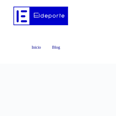
Inicio
Blog