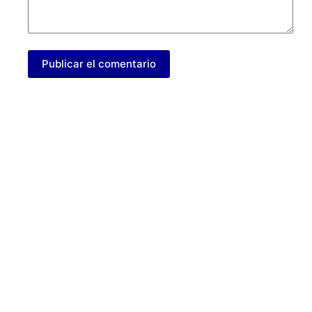
Publicar el comentario