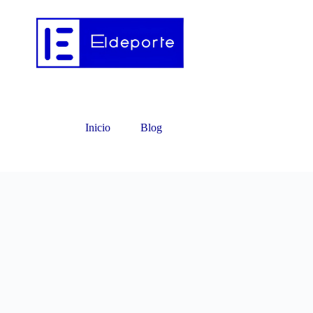
Inicio
Blog