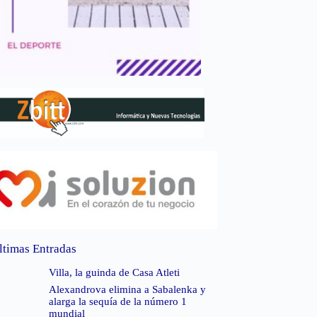
ltimas Entradas
Villa, la guinda de Casa Atleti
Alexandrova elimina a Sabalenka y
alarga la sequía de la número 1
mundial