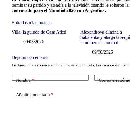
terminar su partido y atendía a la televisión cuando le soltaron la 
convocado para el Mundial 2026 con Argentina.
Entradas relacionadas
Villa, la guinda de Casa Atleti
Alexandrova elimina a
Sabalenka y alarga la sequ
09/08/2026
la número 1 mundial
09/08/2026
Deja un comentario
Tu dirección de correo electrónico no será publicada.
Los campos obligator
Nombre
*
Correo electróni
Añadir comentario
*