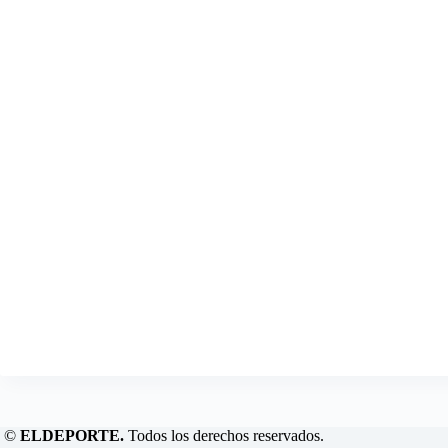
©
ELDEPORTE.
Todos los derechos reservados.