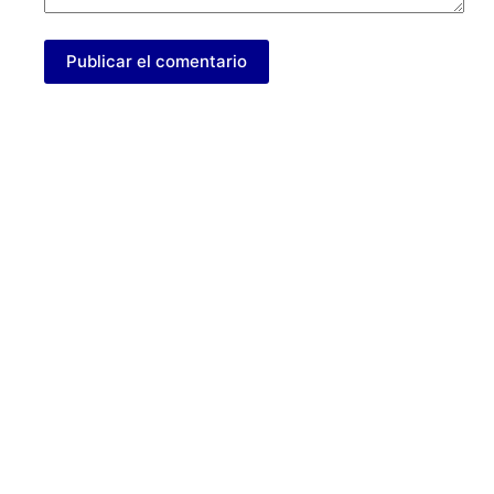
Publicar el comentario