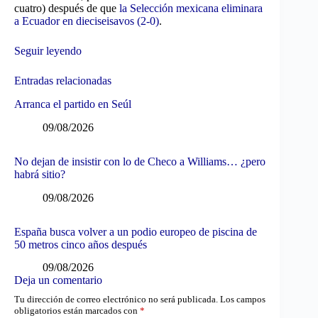
cuatro) después de que
la Selección mexicana eliminara
a Ecuador en dieciseisavos (2-0)
.
Seguir leyendo
Entradas relacionadas
Arranca el partido en Seúl
09/08/2026
No dejan de insistir con lo de Checo a Williams… ¿pero
habrá sitio?
09/08/2026
España busca volver a un podio europeo de piscina de
50 metros cinco años después
09/08/2026
Deja un comentario
Tu dirección de correo electrónico no será publicada.
Los campos
obligatorios están marcados con
*