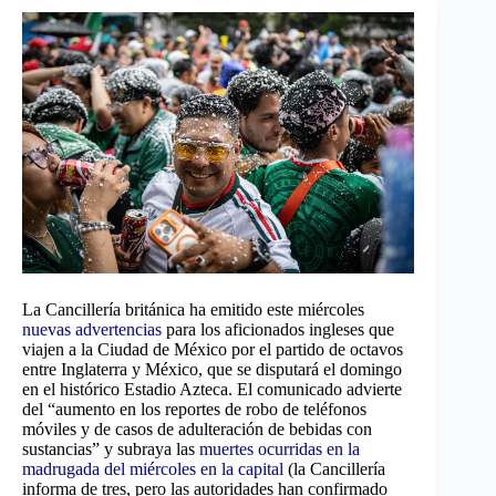
La Cancillería británica ha emitido este miércoles
nuevas advertencias
para los aficionados ingleses que
viajen a la Ciudad de México por el partido de octavos
entre Inglaterra y México, que se disputará el domingo
en el histórico Estadio Azteca. El comunicado advierte
del “aumento en los reportes de robo de teléfonos
móviles y de casos de adulteración de bebidas con
sustancias” y subraya las
muertes ocurridas en la
madrugada del miércoles en la capital
(la Cancillería
informa de tres, pero las autoridades han confirmado