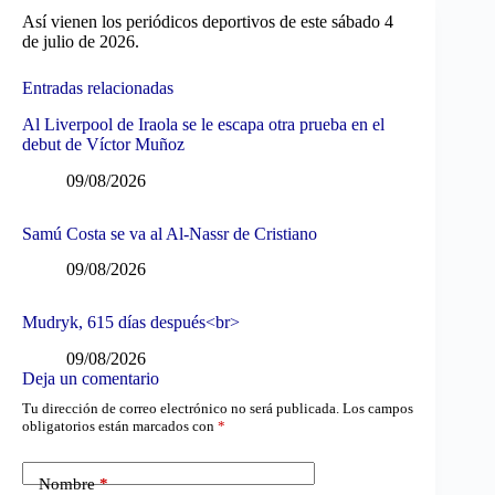
Así vienen los periódicos deportivos de este sábado 4
de julio de 2026.
Entradas relacionadas
Al Liverpool de Iraola se le escapa otra prueba en el
debut de Víctor Muñoz
09/08/2026
Samú Costa se va al Al-Nassr de Cristiano
09/08/2026
Mudryk, 615 días después<br>
09/08/2026
Deja un comentario
Tu dirección de correo electrónico no será publicada.
Los campos
obligatorios están marcados con
*
Nombre
*