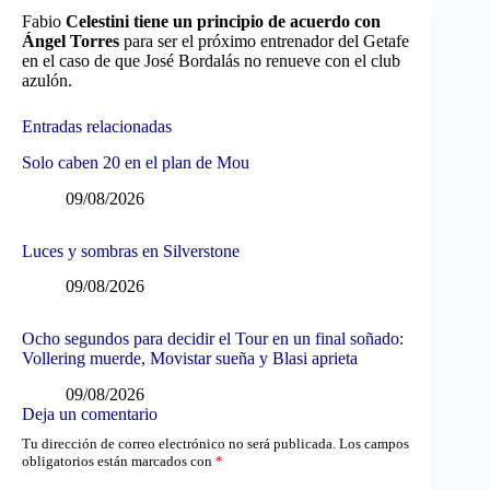
Fabio
Celestini tiene un principio de acuerdo con
Ángel Torres
para ser el próximo entrenador del Getafe
en el caso de que José Bordalás no renueve con el club
azulón.
Entradas relacionadas
Solo caben 20 en el plan de Mou
09/08/2026
Luces y sombras en Silverstone
09/08/2026
Ocho segundos para decidir el Tour en un final soñado:
Vollering muerde, Movistar sueña y Blasi aprieta
09/08/2026
Deja un comentario
Tu dirección de correo electrónico no será publicada.
Los campos
obligatorios están marcados con
*