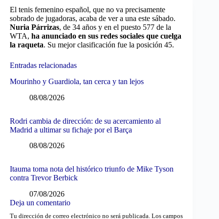
El tenis femenino español, que no va precisamente
sobrado de jugadoras, acaba de ver a una este sábado.
Nuria Párrizas
, de 34 años y en el puesto 577 de la
WTA,
ha anunciado en sus redes sociales que cuelga
la raqueta
. Su mejor clasificación fue la posición 45.
Entradas relacionadas
Mourinho y Guardiola, tan cerca y tan lejos
08/08/2026
Rodri cambia de dirección: de su acercamiento al
Madrid a ultimar su fichaje por el Barça
08/08/2026
Itauma toma nota del histórico triunfo de Mike Tyson
contra Trevor Berbick
07/08/2026
Deja un comentario
Tu dirección de correo electrónico no será publicada.
Los campos