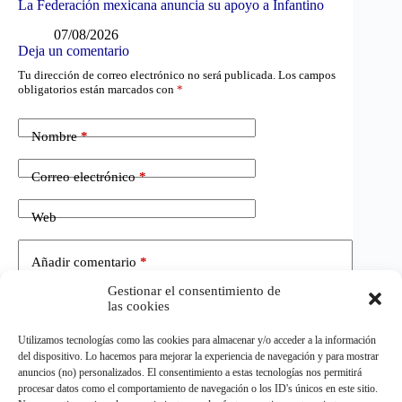
La Federación mexicana anuncia su apoyo a Infantino
07/08/2026
Deja un comentario
Tu dirección de correo electrónico no será publicada.
Los campos
obligatorios están marcados con
*
Nombre
*
Correo electrónico
*
Web
Añadir comentario
*
Gestionar el consentimiento de
las cookies
Utilizamos tecnologías como las cookies para almacenar y/o acceder a la información
del dispositivo. Lo hacemos para mejorar la experiencia de navegación y para mostrar
anuncios (no) personalizados. El consentimiento a estas tecnologías nos permitirá
procesar datos como el comportamiento de navegación o los ID's únicos en este sitio.