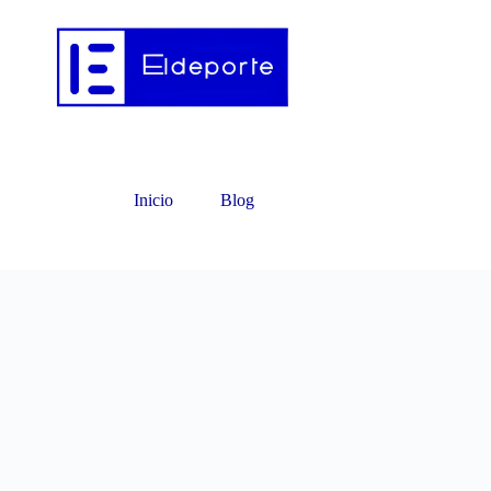
Inicio
Blog