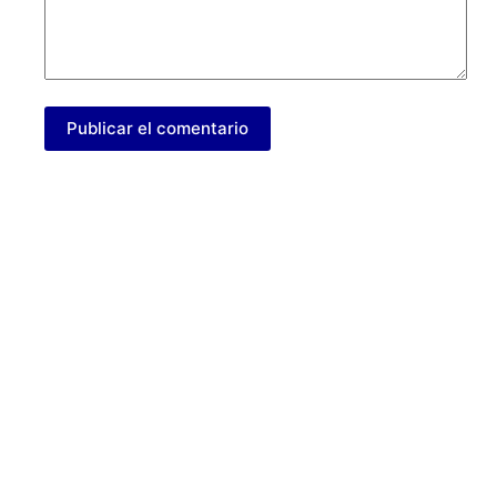
Publicar el comentario