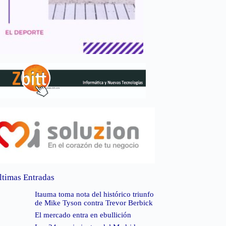
ltimas Entradas
Itauma toma nota del histórico triunfo
de Mike Tyson contra Trevor Berbick
El mercado entra en ebullición