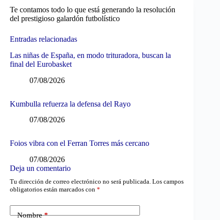
Te contamos todo lo que está generando la resolución
del prestigioso galardón futbolístico
Entradas relacionadas
Las niñas de España, en modo trituradora, buscan la
final del Eurobasket
07/08/2026
Kumbulla refuerza la defensa del Rayo
07/08/2026
Foios vibra con el Ferran Torres más cercano
07/08/2026
Deja un comentario
Tu dirección de correo electrónico no será publicada.
Los campos
obligatorios están marcados con
*
Nombre
*