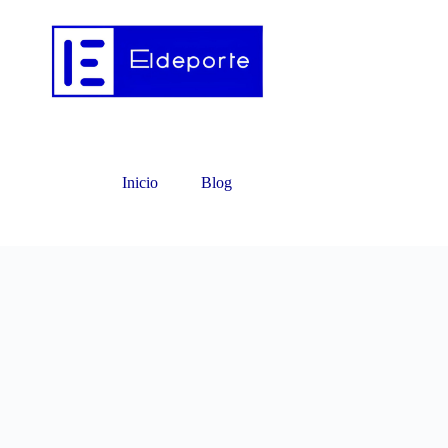
Inicio
Blog