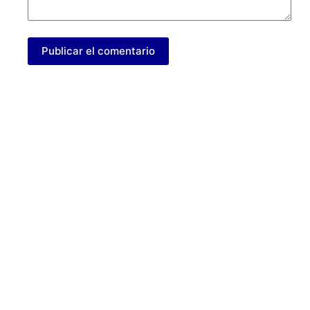
Publicar el comentario