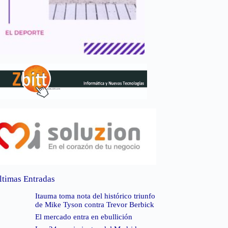
ltimas Entradas
Itauma toma nota del histórico triunfo
de Mike Tyson contra Trevor Berbick
El mercado entra en ebullición