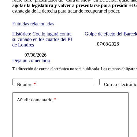
agotar la legislatura y volver a presentarse para presidir e
estrategia de la derecha para tratar de recuperar el poder.
Entradas relacionadas
Histórico: Coello jugará contra
Golpe de efecto del Barce
su cuñado en los cuartos del P1
07/08/2026
de Londres
07/08/2026
Deja un comentario
Tu dirección de correo electrónico no será publicada.
Los campos obligator
Nombre
*
Correo electróni
Añadir comentario
*