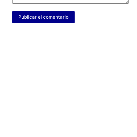
Publicar el comentario