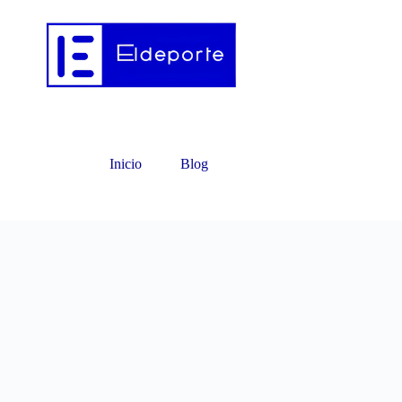
Inicio
Blog