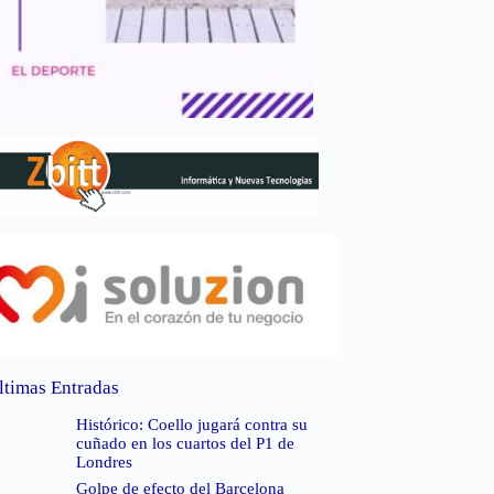
ltimas Entradas
Histórico: Coello jugará contra su
cuñado en los cuartos del P1 de
Londres
Golpe de efecto del Barcelona