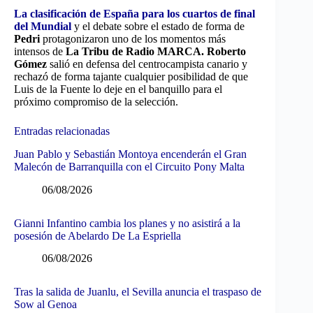
La clasificación de España para los cuartos de final
del Mundial
y el debate sobre el estado de forma de
Pedri
protagonizaron uno de los momentos más
intensos de
La Tribu de Radio MARCA.
Roberto
Gómez
salió en defensa del centrocampista canario y
rechazó de forma tajante cualquier posibilidad de que
Luis de la Fuente lo deje en el banquillo para el
próximo compromiso de la selección.
Entradas relacionadas
Juan Pablo y Sebastián Montoya encenderán el Gran
Malecón de Barranquilla con el Circuito Pony Malta
06/08/2026
Gianni Infantino cambia los planes y no asistirá a la
posesión de Abelardo De La Espriella
06/08/2026
Tras la salida de Juanlu, el Sevilla anuncia el traspaso de
Sow al Genoa