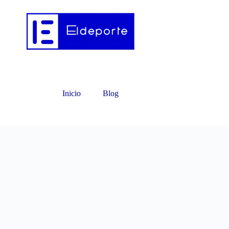
Inicio
Blog