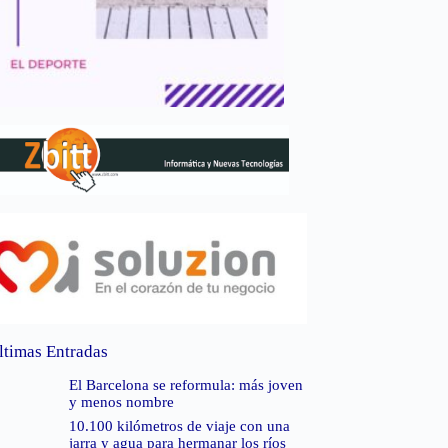
ltimas Entradas
El Barcelona se reformula: más joven
y menos nombre
10.100 kilómetros de viaje con una
jarra y agua para hermanar los ríos