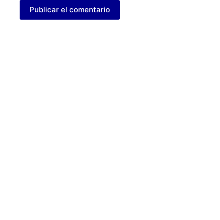
Publicar el comentario