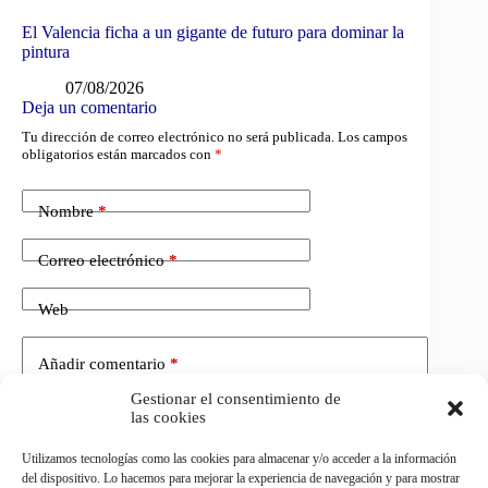
El Valencia ficha a un gigante de futuro para dominar la
pintura
07/08/2026
Deja un comentario
Tu dirección de correo electrónico no será publicada.
Los campos
obligatorios están marcados con
*
Nombre
*
Correo electrónico
*
Web
Añadir comentario
*
Gestionar el consentimiento de
las cookies
Utilizamos tecnologías como las cookies para almacenar y/o acceder a la información
del dispositivo. Lo hacemos para mejorar la experiencia de navegación y para mostrar