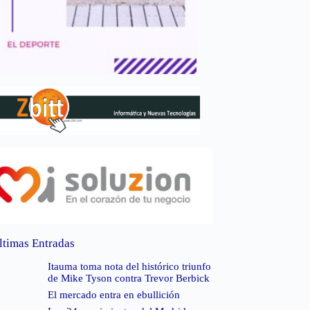
ltimas Entradas
Itauma toma nota del histórico triunfo
de Mike Tyson contra Trevor Berbick
El mercado entra en ebullición