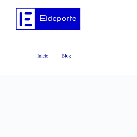
Inicio
Blog