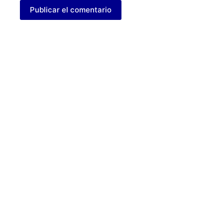
Publicar el comentario